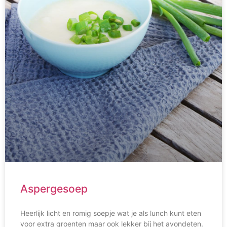
Aspergesoep
Heerlijk licht en romig soepje wat je als lunch kunt eten
voor extra groenten maar ook lekker bij het avondeten.