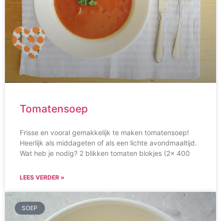
Tomatensoep
Frisse en vooral gemakkelijk te maken tomatensoep!
Heerlijk als middageten of als een lichte avondmaaltijd.
Wat heb je nodig? 2 blikken tomaten blokjes (2x 400
LEES VERDER »
SOEP