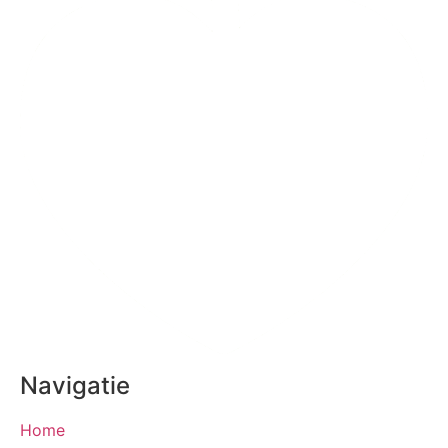
Navigatie
Home