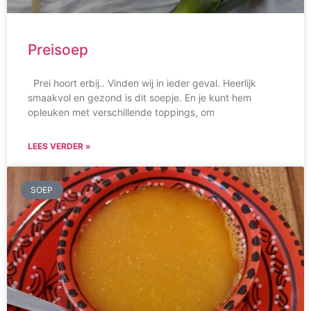
Preisoep
Prei hoort erbij.. Vinden wij in ieder geval. Heerlijk
smaakvol en gezond is dit soepje. En je kunt hem
opleuken met verschillende toppings, om
LEES VERDER »
SOEP