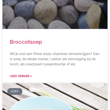
Broccolisoep
Wil je snel een flinke dosis vitaminen binnenkrijgen? Dan
is soep de ideale manier. Lekker als toevoeging bij de
lunch, als voedzaam tussendoortje of als
LEES VERDER »
SOEP