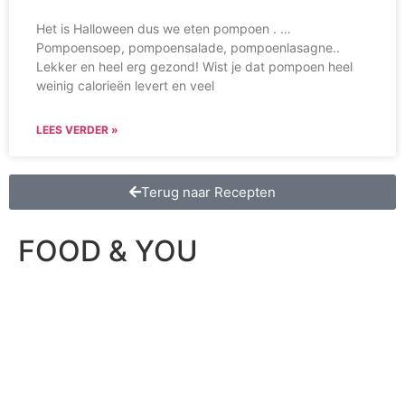
Het is Halloween dus we eten pompoen . …
Pompoensoep, pompoensalade, pompoenlasagne..
Lekker en heel erg gezond! Wist je dat pompoen heel
weinig calorieën levert en veel
LEES VERDER »
Terug naar Recepten
FOOD & YOU