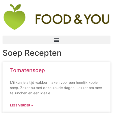
Soep Recepten
Tomatensoep
Mij kun je altijd wakker maken voor een heerlijk kopje
soep. Zeker nu met deze koude dagen. Lekker om mee
te lunchen en een ideale
LEES VERDER »