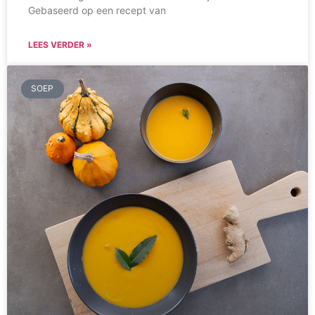
Gebaseerd op een recept van
LEES VERDER »
SOEP