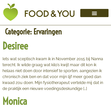
Categorie:
Ervaringen
Desiree
Iets wat sceptisch kwam ik in November 2015 bij Nanna
terecht. Ik wilde graag wat kilo’s kwijt maar dit kon ik
helaas niet doen door intensief te sporten, aangezien ik
chronisch ziek ben en dat voor mijn lijf meer goed dan
kwaad zou doen. Mijn fysiotherapeut vertelde mij dat in
de praktijk een nieuwe voedingsdeskundige […]
Monica