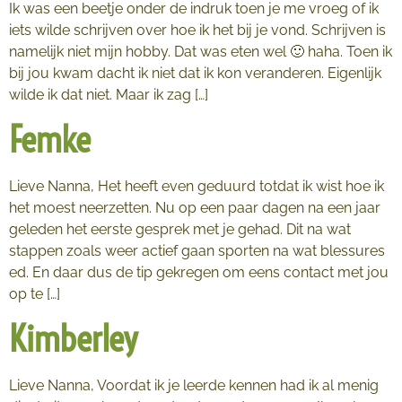
Ik was een beetje onder de indruk toen je me vroeg of ik
iets wilde schrijven over hoe ik het bij je vond. Schrijven is
namelijk niet mijn hobby. Dat was eten wel 🙂 haha. Toen ik
bij jou kwam dacht ik niet dat ik kon veranderen. Eigenlijk
wilde ik dat niet. Maar ik zag […]
Femke
Lieve Nanna, Het heeft even geduurd totdat ik wist hoe ik
het moest neerzetten. Nu op een paar dagen na een jaar
geleden het eerste gesprek met je gehad. Dit na wat
stappen zoals weer actief gaan sporten na wat blessures
ed. En daar dus de tip gekregen om eens contact met jou
op te […]
Kimberley
Lieve Nanna, Voordat ik je leerde kennen had ik al menig