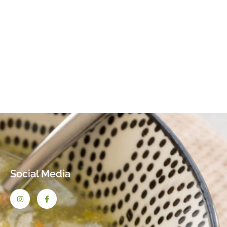
Social Media