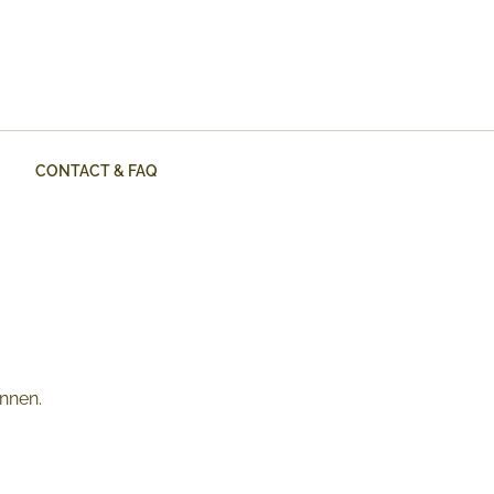
CONTACT & FAQ
unnen.