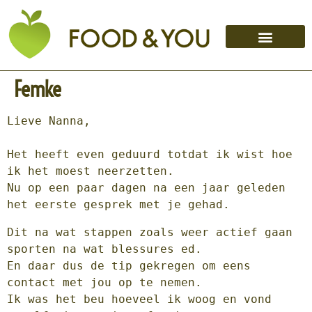
Femke
Lieve Nanna,

Het heeft even geduurd totdat ik wist hoe 
ik het moest neerzetten.

Nu op een paar dagen na een jaar geleden 
het eerste gesprek met je gehad.
Dit na wat stappen zoals weer actief gaan 
sporten na wat blessures ed. 

En daar dus de tip gekregen om eens 
contact met jou op te nemen.

Ik was het beu hoeveel ik woog en vond 