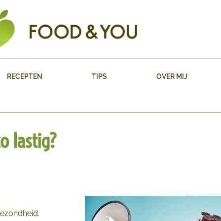
RECEPTEN
TIPS
OVER MIJ
 lastig?
gezondheid.