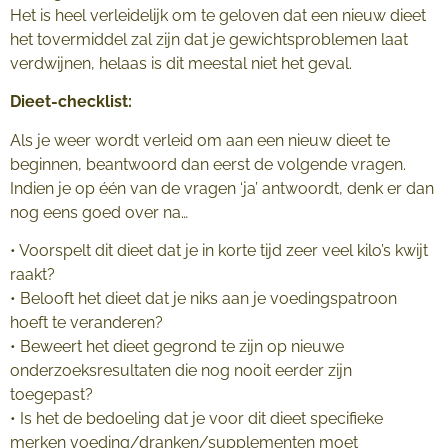
Het is heel verleidelijk om te geloven dat een nieuw dieet
het tovermiddel zal zijn dat je gewichtsproblemen laat
verdwijnen, helaas is dit meestal niet het geval.
Dieet-checklist:
Als je weer wordt verleid om aan een nieuw dieet te
beginnen, beantwoord dan eerst de volgende vragen.
Indien je op één van de vragen ‘ja’ antwoordt, denk er dan
nog eens goed over na…
• Voorspelt dit dieet dat je in korte tijd zeer veel kilo’s kwijt
raakt?
• Belooft het dieet dat je niks aan je voedingspatroon
hoeft te veranderen?
• Beweert het dieet gegrond te zijn op nieuwe
onderzoeksresultaten die nog nooit eerder zijn
toegepast?
• Is het de bedoeling dat je voor dit dieet specifieke
merken voeding/dranken/supplementen moet