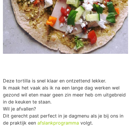
Deze tortilla is snel klaar en ontzettend lekker.
Ik maak het vaak als ik na een lange dag werken wel
gezond wil eten maar geen zin meer heb om uitgebreid
in de keuken te staan.
Wil je afvallen?
Dit gerecht past perfect in je dagmenu als je bij ons in
de praktijk een
afslankprogramma
volgt.