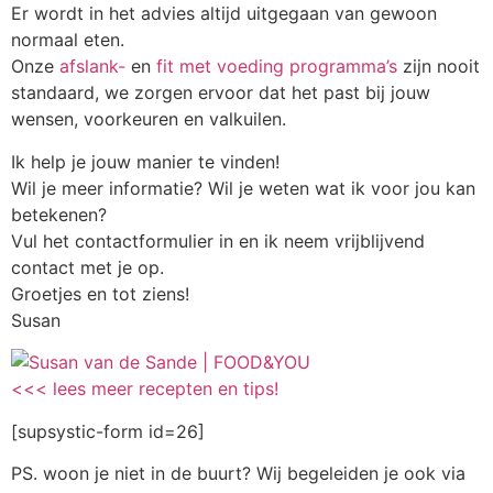
Er wordt in het advies altijd uitgegaan van gewoon
normaal eten.
Onze
afslank-
en
fit met voeding programma’s
zijn nooit
standaard, we zorgen ervoor dat het past bij jouw
wensen, voorkeuren en valkuilen.
Ik help je jouw manier te vinden!
Wil je meer informatie? Wil je weten wat ik voor jou kan
betekenen?
Vul het contactformulier in en ik neem vrijblijvend
contact met je op.
Groetjes en tot ziens!
Susan
<<< lees meer recepten en tips!
[supsystic-form id=26]
PS. woon je niet in de buurt? Wij begeleiden je ook via