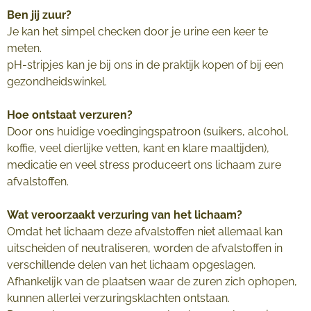
Ben jij zuur?
Je kan het simpel checken door je urine een keer te
meten.
pH-stripjes kan je bij ons in de praktijk kopen of bij een
gezondheidswinkel.
Hoe ontstaat verzuren?
Door ons huidige voedingingspatroon (suikers, alcohol,
koffie, veel dierlijke vetten, kant en klare maaltijden),
medicatie en veel stress produceert ons lichaam zure
afvalstoffen.
Wat veroorzaakt verzuring van het lichaam?
Omdat het lichaam deze afvalstoffen niet allemaal kan
uitscheiden of neutraliseren, worden de afvalstoffen in
verschillende delen van het lichaam opgeslagen.
Afhankelijk van de plaatsen waar de zuren zich ophopen,
kunnen allerlei verzuringsklachten ontstaan.