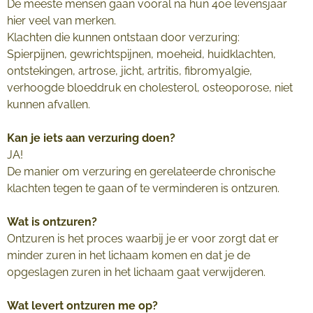
De meeste mensen gaan vooral na hun 40e levensjaar
hier veel van merken.
Klachten die kunnen ontstaan door verzuring:
Spierpijnen, gewrichtspijnen, moeheid, huidklachten,
ontstekingen, artrose, jicht, artritis, fibromyalgie,
verhoogde bloeddruk en cholesterol, osteoporose, niet
kunnen afvallen.
Kan je iets aan verzuring doen?
JA!
De manier om verzuring en gerelateerde chronische
klachten tegen te gaan of te verminderen is ontzuren.
Wat is ontzuren?
Ontzuren is het proces waarbij je er voor zorgt dat er
minder zuren in het lichaam komen en dat je de
opgeslagen zuren in het lichaam gaat verwijderen.
Wat levert ontzuren me op?