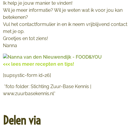
Ik help je jouw manier te vinden!
Wil je meer informatie? Wil je weten wat ik voor jou kan
betekenen?
Vul het contactformulier in en ik neem vrijblijvend contact
met je op.
Groetjes en tot ziens!
Nanna
<<< lees meer recepten en tips!
[supsystic-form id=26]
*foto folder: Stichting Zuur-Base Kennis |
www.zuurbasekennis.nl*
Delen via