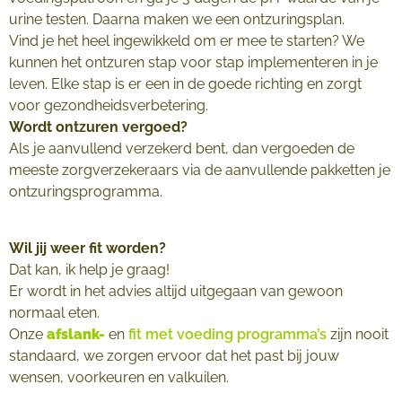
urine testen. Daarna maken we een ontzuringsplan.
Vind je het heel ingewikkeld om er mee te starten? We
kunnen het ontzuren stap voor stap implementeren in je
leven. Elke stap is er een in de goede richting en zorgt
voor gezondheidsverbetering.
Wordt ontzuren vergoed?
Als je aanvullend verzekerd bent, dan vergoeden de
meeste zorgverzekeraars via de aanvullende pakketten je
ontzuringsprogramma.
Wil jij weer fit worden?
Dat kan, ik help je graag!
Er wordt in het advies altijd uitgegaan van gewoon
normaal eten.
Onze
afslank-
en
fit met voeding programma’s
zijn nooit
standaard, we zorgen ervoor dat het past bij jouw
wensen, voorkeuren en valkuilen.