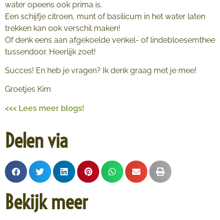
water opeens ook prima is.
Een schijfje citroen, munt of basilicum in het water laten
trekken kan ook verschil maken!
Of denk eens aan afgekoelde venkel- of lindebloesemthee
tussendoor. Heerlijk zoet!
Succes! En heb je vragen? Ik denk graag met je mee!
Groetjes Kim
<<< Lees meer blogs!
Delen via
Bekijk meer