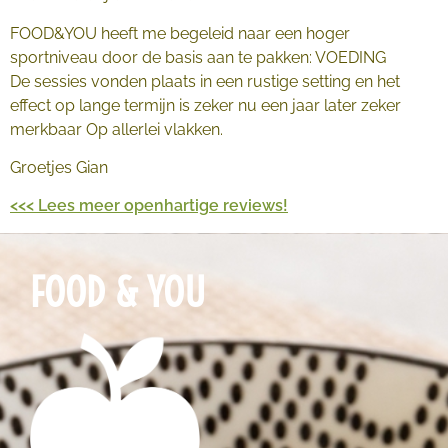
FOOD&YOU heeft me begeleid naar een hoger
sportniveau door de basis aan te pakken: VOEDING
De sessies vonden plaats in een rustige setting en het
effect op lange termijn is zeker nu een jaar later zeker
merkbaar Op allerlei vlakken.
Groetjes Gian
<<< Lees meer openhartige reviews!
FOOD & YOU