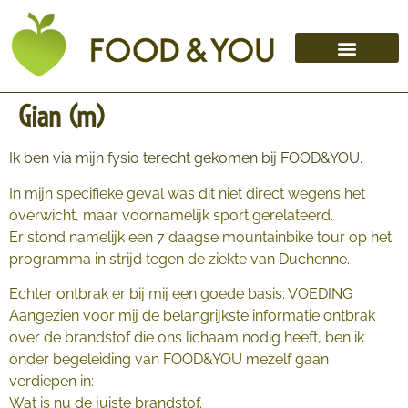
Gian (m)
Ik ben via mijn fysio terecht gekomen bij FOOD&YOU.
In mijn specifieke geval was dit niet direct wegens het
overwicht, maar voornamelijk sport gerelateerd.
Er stond namelijk een 7 daagse mountainbike tour op het
programma in strijd tegen de ziekte van Duchenne.
Echter ontbrak er bij mij een goede basis: VOEDING
Aangezien voor mij de belangrijkste informatie ontbrak
over de brandstof die ons lichaam nodig heeft, ben ik
onder begeleiding van FOOD&YOU mezelf gaan
verdiepen in:
Wat is nu de juiste brandstof.