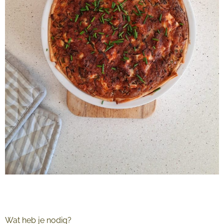
Wat heb je nodig?