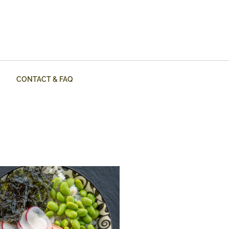
CONTACT & FAQ