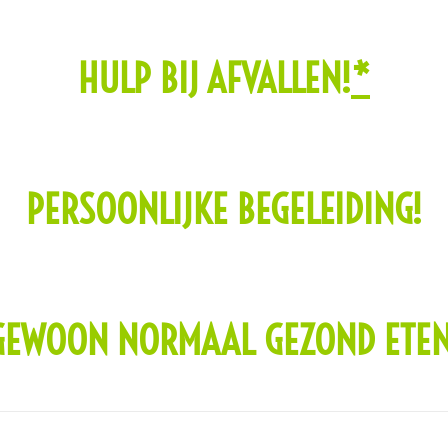
HULP BIJ AFVALLEN!
*
PERSOONLIJKE BEGELEIDING!
GEWOON NORMAAL GEZOND ETEN