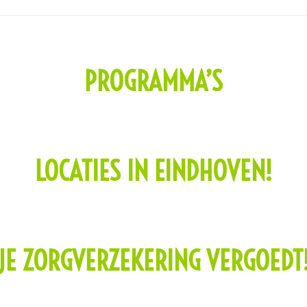
PROGRAMMA’S
LOCATIES IN EINDHOVEN!
JE ZORGVERZEKERING VERGOEDT