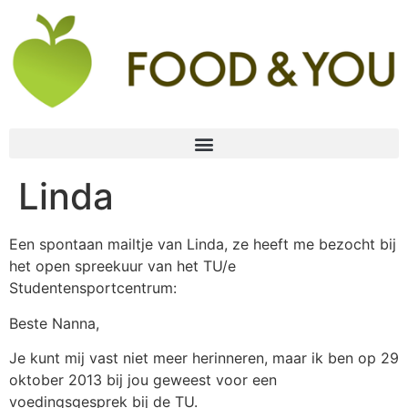
Linda
Een spontaan mailtje van Linda, ze heeft me bezocht bij
het open spreekuur van het TU/e
Studentensportcentrum:
Beste Nanna,
Je kunt mij vast niet meer herinneren, maar ik ben op 29
oktober 2013 bij jou geweest voor een
voedingsgesprek bij de TU.