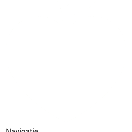
Navigatie