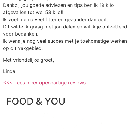
Dankzij jou goede adviezen en tips ben ik 19 kilo
afgevallen tot wel 53 kilo!!
Ik voel me nu veel fitter en gezonder dan ooit.
Dit wilde ik graag met jou delen en wil ik je ontzettend
voor bedanken.
Ik wens je nog veel succes met je toekomstige werken
op dit vakgebied.
Met vriendelijke groet,
Linda
<<< Lees meer openhartige reviews!
FOOD & YOU