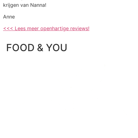
krijgen van Nanna!
Anne
<<< Lees meer openhartige reviews!
FOOD & YOU