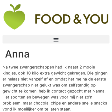
Anna
Na twee zwangerschappen had ik naast 2 mooie
kindjes, ook 10 kilo extra gewicht gekregen. Die gingen
er helaas niet vanzelf af en omdat het me na de eerste
zwangerschap niet gelukt was om zelfstandig op
gewicht te komen, heb ik contact gezocht met Nanna.
Het sporten en bewegen was voor mij niet zo’n
probleem, maar chocola, chips en andere snelle snacks
vond ik moeilijker om te laten staan.