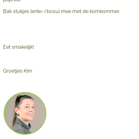
Bak stukjes lente-/bosui mee met de komkommer.
Eet smakelijk!
Groetjes Kim