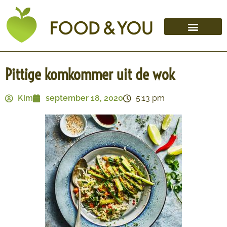
Pittige komkommer uit de wok
Kim
september 18, 2020
5:13 pm