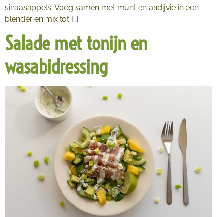
sinaasappels. Voeg samen met munt en andijvie in een
blender en mix tot […]
Salade met tonijn en
wasabidressing