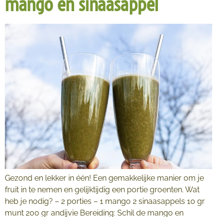
mango en sinaasappel
Gezond en lekker in één! Een gemakkelijke manier om je
fruit in te nemen en gelijktijdig een portie groenten. Wat
heb je nodig? – 2 porties – 1 mango 2 sinaasappels 10 gr
munt 200 gr andijvie Bereiding: Schil de mango en