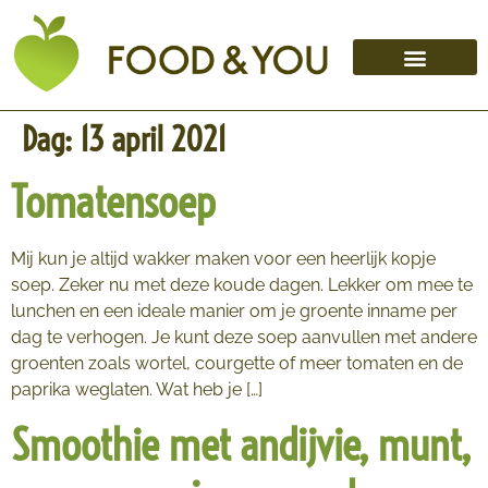
Dag:
13 april 2021
Tomatensoep
Mij kun je altijd wakker maken voor een heerlijk kopje
soep. Zeker nu met deze koude dagen. Lekker om mee te
lunchen en een ideale manier om je groente inname per
dag te verhogen. Je kunt deze soep aanvullen met andere
groenten zoals wortel, courgette of meer tomaten en de
paprika weglaten. Wat heb je […]
Smoothie met andijvie, munt,