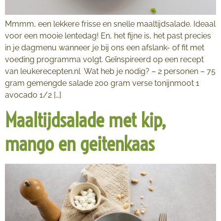
Mmmm, een lekkere frisse en snelle maaltijdsalade. Ideaal
voor een mooie lentedag! En, het fijne is, het past precies
in je dagmenu wanneer je bij ons een afslank- of fit met
voeding programma volgt. Geïnspireerd op een recept
van leukerecepten.nl Wat heb je nodig? – 2 personen – 75
gram gemengde salade 200 gram verse tonijnmoot 1
avocado 1/2 […]
Maaltijdsalade met kip,
mango en geitenkaas