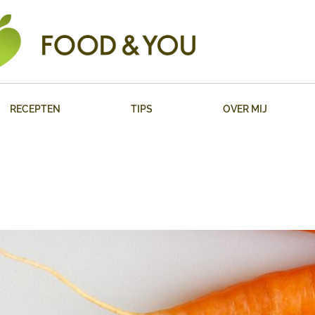
RECEPTEN
TIPS
OVER MIJ