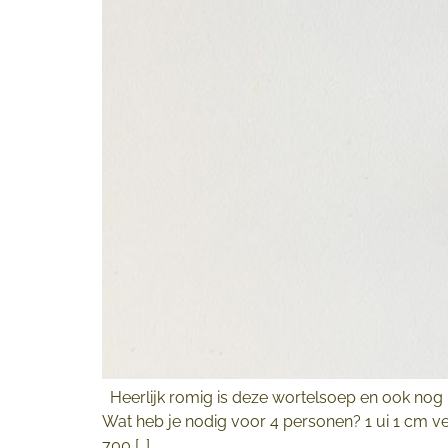
Heerlijk romig is deze wortelsoep en ook nog i
Wat heb je nodig voor 4 personen? 1 ui 1 cm ve
700 […]