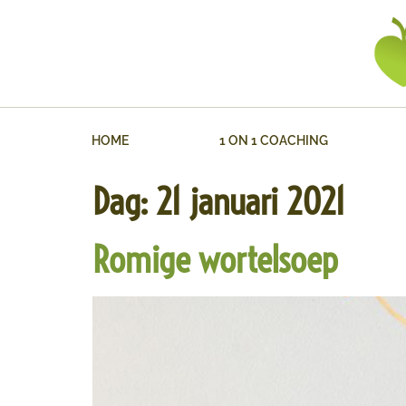
HOME
1 ON 1 COACHING
Dag:
21 januari 2021
Romige wortelsoep