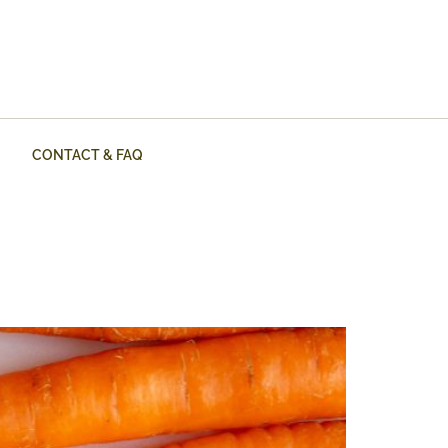
CONTACT & FAQ